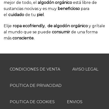
mejor de todo, el
algodón orgánico
está libre de
sustancias nocivas y es muy
beneficioso
para
el
cuidado
de tu
piel
.
Elije
ropa ecofriendly
,
de algodón orgánico
y grítale
al mundo que se puede
consumir
de una forma
más
consciente.
CONDICIONES DE VENTA
AVISO LEGAL
POLÍTICA DE PRIVACIDAD
POLITICA DE COOKIES
ENVIOS