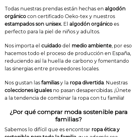
Todas nuestras prendas están hechas en
algodón
orgánico
con certificado Oeko-tex y nuestros
estampados son unisex.
El
algodón orgánico
es
perfecto para la piel de niños y adultos.
Nos importa el
cuidado
del
medio ambiente
, por eso
hacemos todo el proceso de producción en España,
reduciendo así la huella de carbono y fomentando
las sinergias entre proveedores locales.
Nos gustan las
familias
y la
ropa divertida
. Nuestras
colecciones iguales
no pasan desapercibidas. ¡Únete
a la tendencia de combinar la ropa con tu familia!
¿Por qué comprar moda sostenible para
familias?
Sabemos lo difícil que es encontrar
ropa ética y