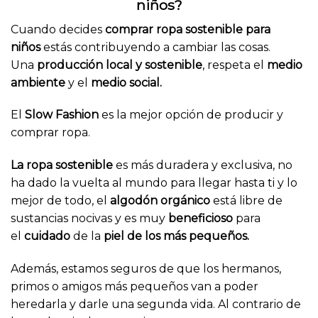
niños?
Cuando decides
comprar ropa sostenible para
niños
estás contribuyendo a cambiar las cosas.
Una
producción local y sostenible
, respeta el
medio
ambiente
y el
medio social.
El
Slow Fashion
es la mejor opción de producir y
comprar ropa.
La ropa sostenible
es más duradera y exclusiva, no
ha dado la vuelta al mundo para llegar hasta ti y lo
mejor de todo, el
algodón orgánico
está libre de
sustancias nocivas y es muy
beneficioso
para
el
cuidado
de la
piel de los más pequeños.
Además, estamos seguros de que los hermanos,
primos o amigos más pequeños van a poder
heredarla y darle una segunda vida. Al contrario de