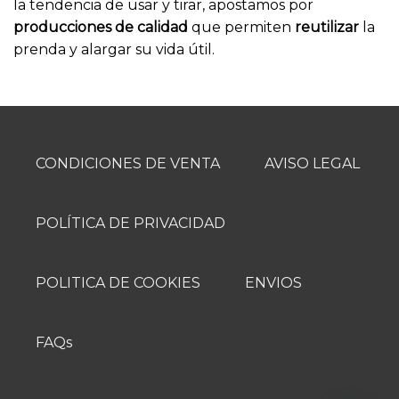
la tendencia de usar y tirar, apostamos por
producciones de calidad
que permiten
reutilizar
la
prenda y alargar su vida útil.
CONDICIONES DE VENTA
AVISO LEGAL
POLÍTICA DE PRIVACIDAD
POLITICA DE COOKIES
ENVIOS
FAQs