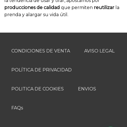
la tendencia de usar y tirar, apostamos por
producciones de calidad
que permiten
reutilizar
la
prenda y alargar su vida útil.
CONDICIONES DE VENTA
AVISO LEGAL
POLÍTICA DE PRIVACIDAD
POLITICA DE COOKIES
ENVIOS
FAQs