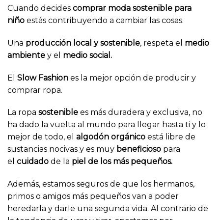
Cuando decides
comprar moda sostenible para
niño
estás contribuyendo a cambiar las cosas.
Una
producción local y sostenible
, respeta el
medio
ambiente
y el
medio social.
El
Slow Fashion
es la mejor opción de producir y
comprar ropa.
La ropa
sostenible
es más duradera y exclusiva, no
ha dado la vuelta al mundo para llegar hasta ti y lo
mejor de todo, el
algodón orgánico
está libre de
sustancias nocivas y es muy
beneficioso
para
el
cuidado
de la
piel de los más pequeños.
Además, estamos seguros de que los hermanos,
primos o amigos más pequeños van a poder
heredarla y darle una segunda vida. Al contrario de