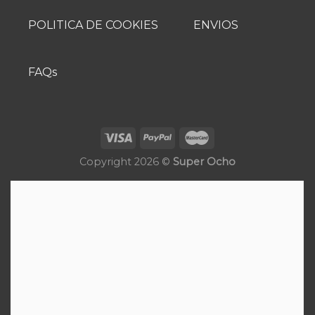
POLITICA DE COOKIES
ENVIOS
FAQs
Copyright 2026 ©
Super Ocho