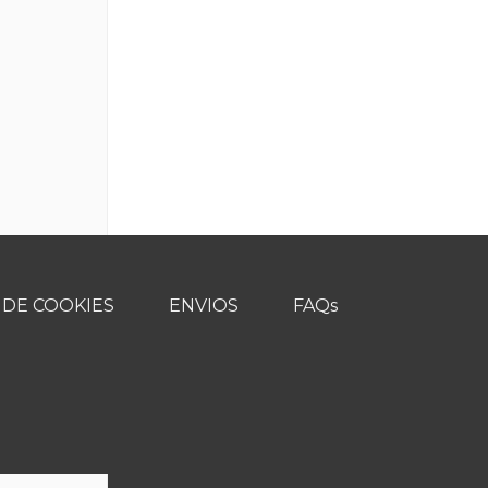
 DE COOKIES
ENVIOS
FAQs