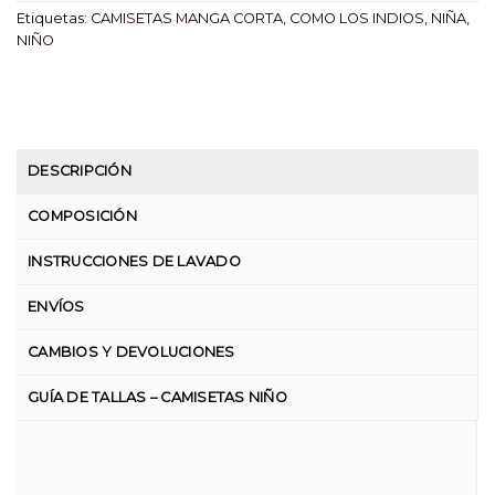
Etiquetas:
CAMISETAS MANGA CORTA
,
COMO LOS INDIOS
,
NIÑA
,
NIÑO
DESCRIPCIÓN
COMPOSICIÓN
INSTRUCCIONES DE LAVADO
ENVÍOS
CAMBIOS Y DEVOLUCIONES
GUÍA DE TALLAS – CAMISETAS NIÑO
CAMISETA INFANTIL COLOR BLOCK OCRE