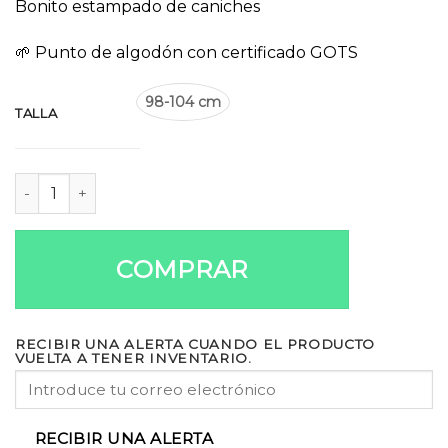
Bonito estampado de caniches
🌱 Punto de algodón con certificado GOTS
98-104 cm
TALLA
Camiseta tirantes Caniches cantidad
COMPRAR
RECIBIR UNA ALERTA CUANDO EL PRODUCTO
VUELTA A TENER INVENTARIO.
RECIBIR UNA ALERTA