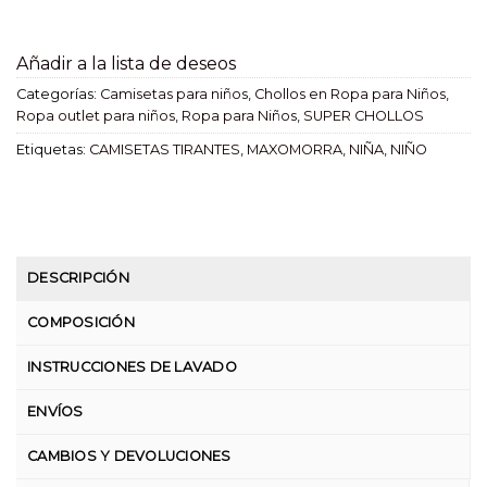
Añadir a la lista de deseos
Categorías:
Camisetas para niños
,
Chollos en Ropa para Niños
,
Ropa outlet para niños
,
Ropa para Niños
,
SUPER CHOLLOS
Etiquetas:
CAMISETAS TIRANTES
,
MAXOMORRA
,
NIÑA
,
NIÑO
DESCRIPCIÓN
COMPOSICIÓN
INSTRUCCIONES DE LAVADO
ENVÍOS
CAMBIOS Y DEVOLUCIONES