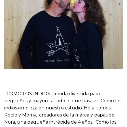
COMO LOS INDIOS – moda divertida para
pequeños y mayores. Todo lo que pasa en Como los
indios empieza en nuestro estudio. Hola, somos
Rocío y Momy, creadores de la marca y papás de
Nora, una pequeña intrépida de 4 años. Como los