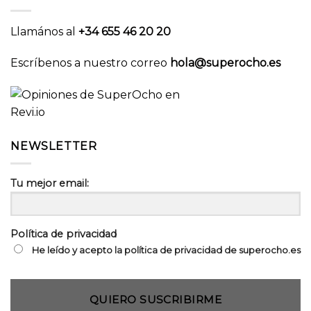
Llamános al
+34 655 46 20 20
Escríbenos a nuestro correo
hola@superocho.es
NEWSLETTER
Tu mejor email:
Política de privacidad
He leído y acepto la política de privacidad de superocho.es
QUIERO SUSCRIBIRME