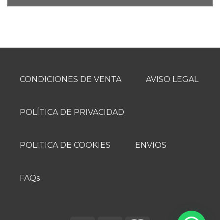
CONDICIONES DE VENTA
AVISO LEGAL
POLÍTICA DE PRIVACIDAD
POLITICA DE COOKIES
ENVIOS
FAQs