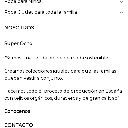
Ropa para Niños
Ropa Outlet para toda la familia
NOSOTROS
Super Ocho
“Somos una tienda online de moda sostenible.
Creamos colecciones iguales para que las familias
puedan vestir a conjunto.
Hacemos todo el proceso de producción en España
con tejidos orgánicos, duraderos y de gran calidad”
Conócenos
CONTACTO