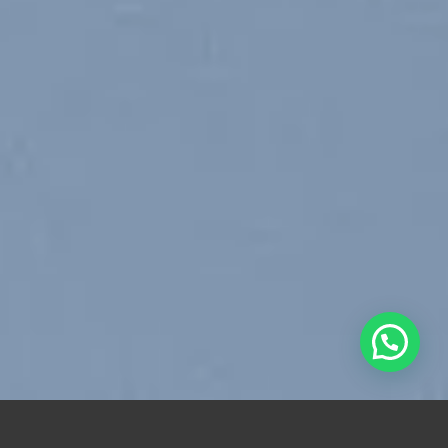
Explore Things